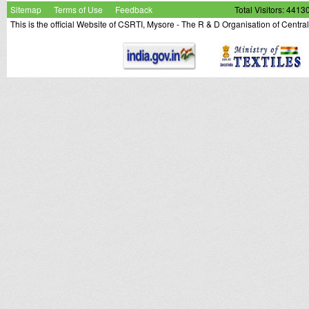
Sitemap
Terms of Use
Feedback
Total Visitors: 4413
This is the official Website of CSRTI, Mysore - The R & D Organisation of Centra